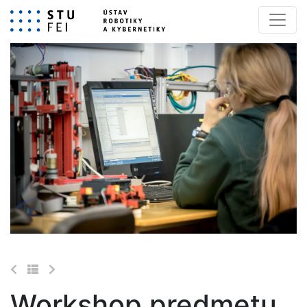
Workshop predmetu